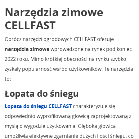
Narzędzia zimowe
CELLFAST
Oprócz narzędzi ogrodowych CELLFAST oferuje
narzędzia zimowe
wprowadzone na rynek pod koniec
2022 roku. Mimo krótkiej obecności na rynku szybko
zyskały popularność wśród użytkowników. Te narzędzia
to:
Łopata do śniegu
Łopata do śniegu CELLFAST
charakteryzuje się
odpowiednio wyprofilowaną głowicą zaprojektowaną z
myślą o wygodzie użytkowania. Głęboka głowica
umożliwia efektywne zgarnianie dużych ilości śniegu, co