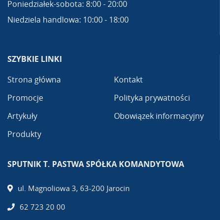
Poniedziałek-sobota: 8:00 - 20:00
Niedziela handlowa: 10:00 - 18:00
SZYBKIE LINKI
Strona główna
Kontakt
Promocje
Polityka prywatności
Artykuły
Obowiązek informacyjny
Produkty
SPUTNIK T. PASTWA SPÓŁKA KOMANDYTOWA
ul. Magnoliowa 3, 63-200 Jarocin
62 723 20 00