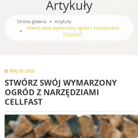
Artykuły
Strona główna
Artykuły
Stwórz swój wymarzony ogród z narzędziami
CELLFAST
MAJ 05 2026
STWÓRZ SWÓJ WYMARZONY
OGRÓD Z NARZĘDZIAMI
CELLFAST