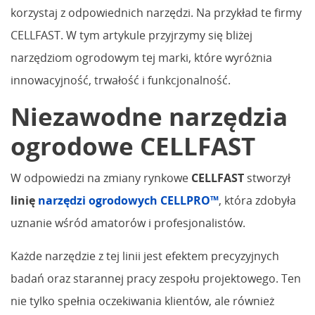
korzystaj z odpowiednich narzędzi. Na przykład te firmy
CELLFAST. W tym artykule przyjrzymy się bliżej
narzędziom ogrodowym tej marki, które wyróżnia
innowacyjność, trwałość i funkcjonalność.
Niezawodne narzędzia
ogrodowe CELLFAST
W odpowiedzi na zmiany rynkowe
CELLFAST
stworzył
linię
narzędzi ogrodowych CELLPRO™
, która zdobyła
uznanie wśród amatorów i profesjonalistów.
Każde narzędzie z tej linii jest efektem precyzyjnych
badań oraz starannej pracy zespołu projektowego. Ten
nie tylko spełnia oczekiwania klientów, ale również