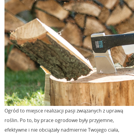
Ogród to miejsce realizacji pasji związanych z uprawą
roślin. Po to, by prace ogrodowe były przyjemne,
efektywne i nie obciążały nadmiernie Twojego ciała,