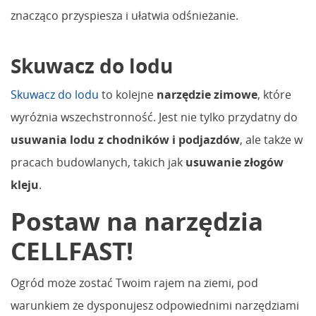
znacząco przyspiesza i ułatwia odśnieżanie.
Skuwacz do lodu
Skuwacz do lodu
to kolejne
narzędzie zimowe
, które
wyróżnia wszechstronność. Jest nie tylko przydatny do
usuwania lodu z chodników i podjazdów
, ale także w
pracach budowlanych, takich jak
usuwanie złogów
kleju
.
Postaw na narzędzia
CELLFAST!
Ogród może zostać Twoim rajem na ziemi, pod
warunkiem że dysponujesz odpowiednimi narzędziami