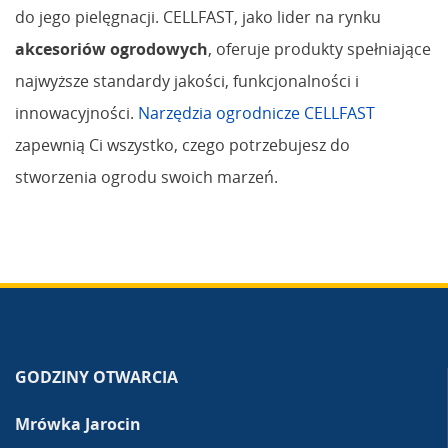
do jego pielęgnacji. CELLFAST, jako lider na rynku
akcesoriów ogrodowych
, oferuje produkty spełniające
najwyższe standardy jakości, funkcjonalności i
innowacyjności.
Narzędzia ogrodnicze CELLFAST
zapewnią Ci wszystko, czego potrzebujesz do
stworzenia ogrodu swoich marzeń.
GODZINY OTWARCIA
Mrówka Jarocin