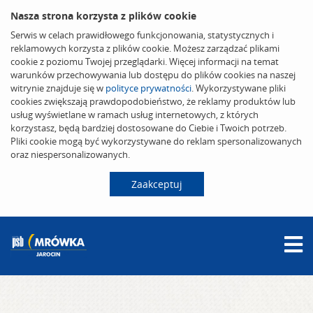
Nasza strona korzysta z plików cookie
Serwis w celach prawidłowego funkcjonowania, statystycznych i
reklamowych korzysta z plików cookie. Możesz zarządzać plikami
cookie z poziomu Twojej przeglądarki. Więcej informacji na temat
warunków przechowywania lub dostępu do plików cookies na naszej
witrynie znajduje się w
polityce prywatności
. Wykorzystywane pliki
cookies zwiększają prawdopodobieństwo, że reklamy produktów lub
usług wyświetlane w ramach usług internetowych, z których
korzystasz, będą bardziej dostosowane do Ciebie i Twoich potrzeb.
Pliki cookie mogą być wykorzystywane do reklam spersonalizowanych
oraz niespersonalizowanych.
Zaakceptuj