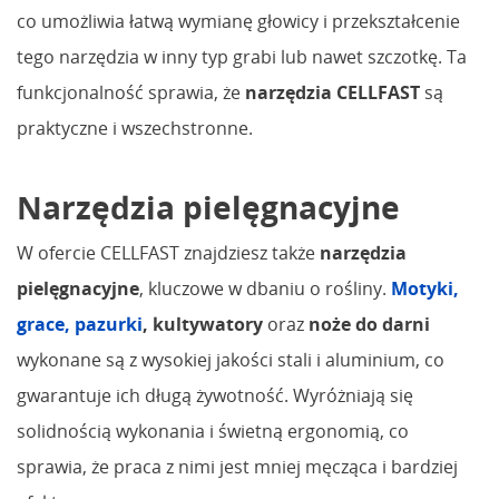
co umożliwia łatwą wymianę głowicy i przekształcenie
tego narzędzia w inny typ grabi lub nawet szczotkę. Ta
funkcjonalność sprawia, że
narzędzia CELLFAST
są
praktyczne i wszechstronne.
Narzędzia pielęgnacyjne
W ofercie CELLFAST znajdziesz także
narzędzia
pielęgnacyjne
, kluczowe w dbaniu o rośliny.
Motyki,
grace, pazurki
, kultywatory
oraz
noże do darni
wykonane są z wysokiej jakości stali i aluminium, co
gwarantuje ich długą żywotność. Wyróżniają się
solidnością wykonania i świetną ergonomią, co
sprawia, że praca z nimi jest mniej męcząca i bardziej