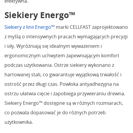
efektywna.
Siekiery Energo™
Siekiery z linii Energo™
marki CELLFAST zaprojektowano
z myślą o intensywnych pracach wymagających precyzji
i siły. Wyróżniają się idealnym wyważeniem i
ergonomicznym uchwytem zapewniającym komfort
podczas użytkowania. Ostrze siekiery wykonano z
hartowanej stali, co gwarantuje wyjątkową trwałość i
ostrość przez długi czas. Powłoka antyadhezyjna na
ostrzu ułatwia cięcie i zapobiega przywieraniu drewna.
Siekiery Energo™ dostępne są w różnych rozmiarach,
co pozwala dopasować je do różnych potrzeb
użytkownika.