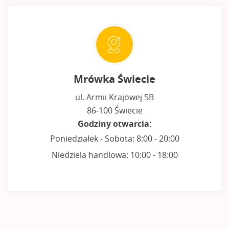
Mrówka Świecie
ul. Armii Krajowej 5B
86-100 Świecie
Godziny otwarcia:
Poniedziałek - Sobota: 8:00 - 20:00
Niedziela handlowa: 10:00 - 18:00