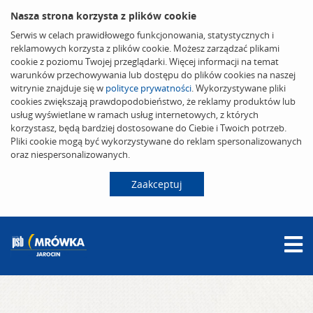
Nasza strona korzysta z plików cookie
Serwis w celach prawidłowego funkcjonowania, statystycznych i
reklamowych korzysta z plików cookie. Możesz zarządzać plikami
cookie z poziomu Twojej przeglądarki. Więcej informacji na temat
warunków przechowywania lub dostępu do plików cookies na naszej
witrynie znajduje się w
polityce prywatności
. Wykorzystywane pliki
cookies zwiększają prawdopodobieństwo, że reklamy produktów lub
usług wyświetlane w ramach usług internetowych, z których
korzystasz, będą bardziej dostosowane do Ciebie i Twoich potrzeb.
Pliki cookie mogą być wykorzystywane do reklam spersonalizowanych
oraz niespersonalizowanych.
Zaakceptuj