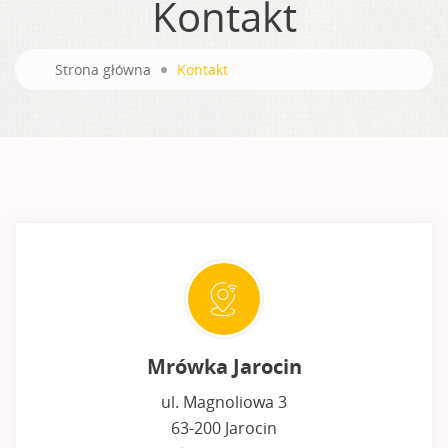
Kontakt
Strona główna
Kontakt
Mrówka Jarocin
ul. Magnoliowa 3
63-200 Jarocin