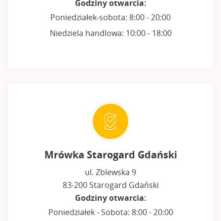
Godziny otwarcia:
Poniedziałek-sobota: 8:00 - 20:00
Niedziela handlowa: 10:00 - 18:00
Mrówka Starogard Gdański
ul. Zblewska 9
83-200 Starogard Gdański
Godziny otwarcia:
Poniedziałek - Sobota: 8:00 - 20:00