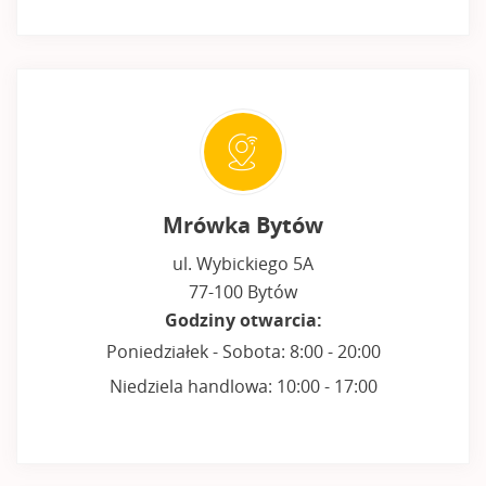
Mrówka Bytów
ul. Wybickiego 5A
77-100 Bytów
Godziny otwarcia:
Poniedziałek - Sobota: 8:00 - 20:00
Niedziela handlowa: 10:00 - 17:00