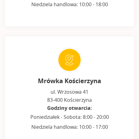
Niedziela handlowa: 10:00 - 18:00
Mrówka Kościerzyna
ul. Wrzosowa 41
83-400 Kościerzyna
Godziny otwarcia:
Poniedziałek - Sobota: 8:00 - 20:00
Niedziela handlowa: 10:00 - 17:00