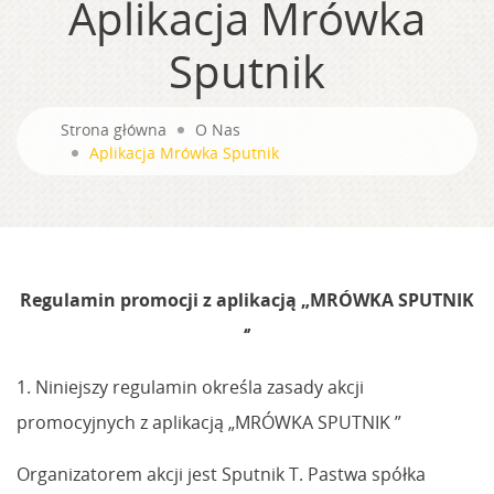
Aplikacja Mrówka
Sputnik
Strona główna
O Nas
Aplikacja Mrówka Sputnik
Regulamin promocji z aplikacją „MRÓWKA SPUTNIK
‘’
1. Niniejszy regulamin określa zasady akcji
promocyjnych z aplikacją „MRÓWKA SPUTNIK ”
Organizatorem akcji jest Sputnik T. Pastwa spółka