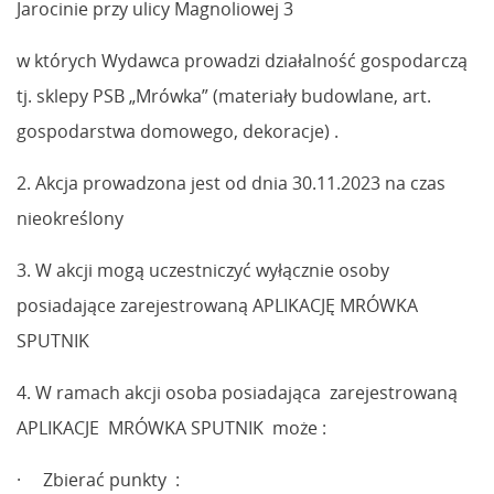
Jarocinie przy ulicy Magnoliowej 3
w których Wydawca prowadzi działalność gospodarczą
tj. sklepy PSB „Mrówka” (materiały budowlane, art.
gospodarstwa domowego, dekoracje) .
2. Akcja prowadzona jest od dnia 30.11.2023 na czas
nieokreślony
3. W akcji mogą uczestniczyć wyłącznie osoby
posiadające zarejestrowaną APLIKACJĘ MRÓWKA
SPUTNIK
4. W ramach akcji osoba posiadająca zarejestrowaną
APLIKACJE MRÓWKA SPUTNIK może :
· Zbierać punkty :