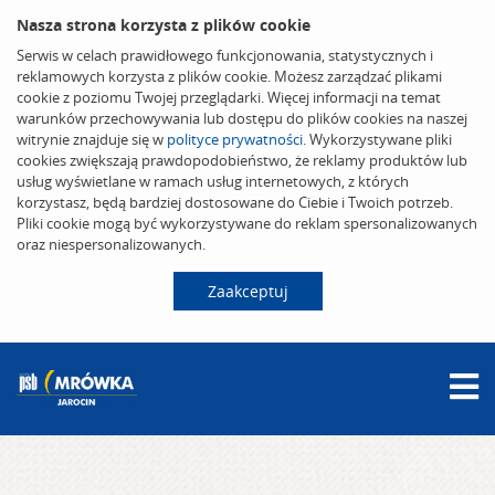
Nasza strona korzysta z plików cookie
Serwis w celach prawidłowego funkcjonowania, statystycznych i
reklamowych korzysta z plików cookie. Możesz zarządzać plikami
cookie z poziomu Twojej przeglądarki. Więcej informacji na temat
warunków przechowywania lub dostępu do plików cookies na naszej
witrynie znajduje się w
polityce prywatności
. Wykorzystywane pliki
cookies zwiększają prawdopodobieństwo, że reklamy produktów lub
usług wyświetlane w ramach usług internetowych, z których
korzystasz, będą bardziej dostosowane do Ciebie i Twoich potrzeb.
Pliki cookie mogą być wykorzystywane do reklam spersonalizowanych
oraz niespersonalizowanych.
Zaakceptuj