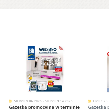
G
SIERPIEŃ 06 2026 - SIERPIEŃ 14 2026
LIPIEC 23 
Gazetka promocyjna w terminie
Gazetka 