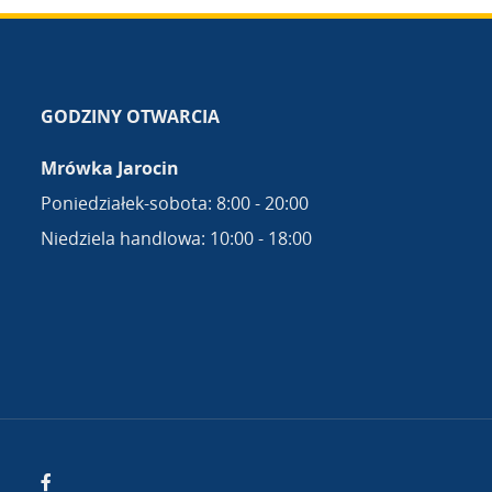
GODZINY OTWARCIA
Mrówka Jarocin
Poniedziałek-sobota: 8:00 - 20:00
Niedziela handlowa: 10:00 - 18:00