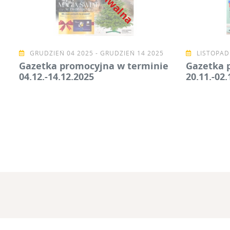
GRUDZIEŃ 04 2025 - GRUDZIEŃ 14 2025
LISTOPAD 
Gazetka promocyjna w terminie
Gazetka 
04.12.-14.12.2025
20.11.-02.