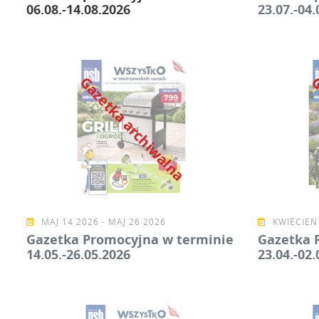
06.08.-14.08.2026
23.07.-04.
Gazetka archiwalna
G
MAJ 14 2026 - MAJ 26 2026
KWIECIEŃ 
Gazetka Promocyjna w terminie
Gazetka 
14.05.-26.05.2026
23.04.-02.