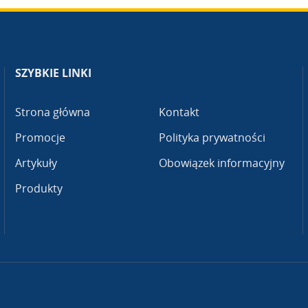
SZYBKIE LINKI
Strona główna
Kontakt
Promocje
Polityka prywatności
Artykuły
Obowiązek informacyjny
Produkty