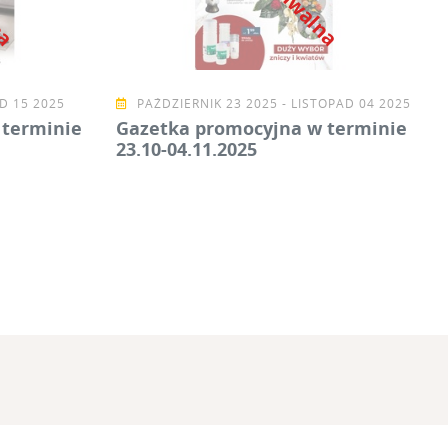
D 15 2025
PAŹDZIERNIK 23 2025 - LISTOPAD 04 2025
 terminie
Gazetka promocyjna w terminie
23.10-04.11.2025