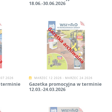
18.06.-30.06.2026
lna
Gazetka archiwalna
 07 2026
MARZEC 12 2026 - MARZEC 24 2026
 terminie
Gazetka promocyjna w terminie
12.03.-24.03.2026