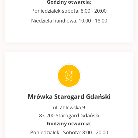
Godziny otwarcia:
Poniedziałek-sobota: 8:00 - 20:00
Niedziela handlowa: 10:00 - 18:00
Mrówka Starogard Gdański
ul. Zblewska 9
83-200 Starogard Gdański
Godziny otwarcia:
Poniedziałek - Sobota: 8:00 - 20:00