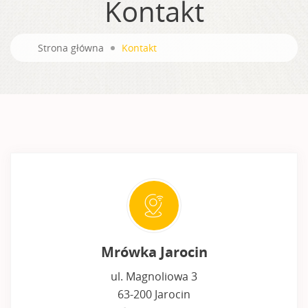
Kontakt
Strona główna
Kontakt
Mrówka Jarocin
ul. Magnoliowa 3
63-200 Jarocin