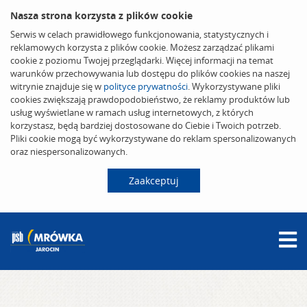
Nasza strona korzysta z plików cookie
Serwis w celach prawidłowego funkcjonowania, statystycznych i
reklamowych korzysta z plików cookie. Możesz zarządzać plikami
cookie z poziomu Twojej przeglądarki. Więcej informacji na temat
warunków przechowywania lub dostępu do plików cookies na naszej
witrynie znajduje się w
polityce prywatności
. Wykorzystywane pliki
cookies zwiększają prawdopodobieństwo, że reklamy produktów lub
usług wyświetlane w ramach usług internetowych, z których
korzystasz, będą bardziej dostosowane do Ciebie i Twoich potrzeb.
Pliki cookie mogą być wykorzystywane do reklam spersonalizowanych
oraz niespersonalizowanych.
Zaakceptuj