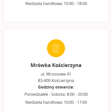
Niedziela handlowa: 10:00 - 18:00
Mrówka Kościerzyna
ul. Wrzosowa 41
83-400 Kościerzyna
Godziny otwarcia:
Poniedziałek - Sobota: 8:00 - 20:00
Niedziela handlowa: 10:00 - 17:00