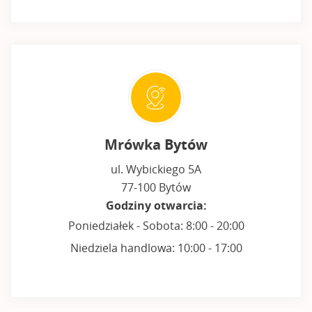
Mrówka Bytów
ul. Wybickiego 5A
77-100 Bytów
Godziny otwarcia:
Poniedziałek - Sobota: 8:00 - 20:00
Niedziela handlowa: 10:00 - 17:00