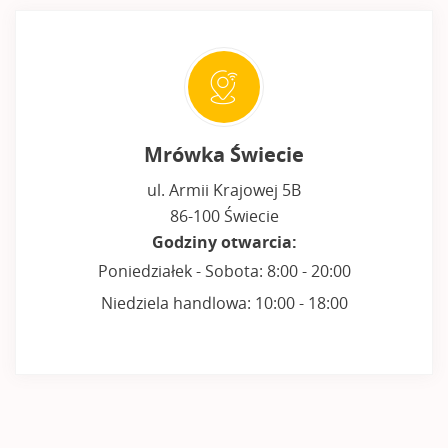
Mrówka Świecie
ul. Armii Krajowej 5B
86-100 Świecie
Godziny otwarcia:
Poniedziałek - Sobota: 8:00 - 20:00
Niedziela handlowa: 10:00 - 18:00