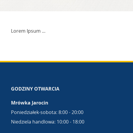
Lorem Ipsum ...
GODZINY OTWARCIA
Mrówka Jarocin
Poniedziałek-sobota: 8:00 - 20:00
Niedziela handlowa: 10:00 - 18:00