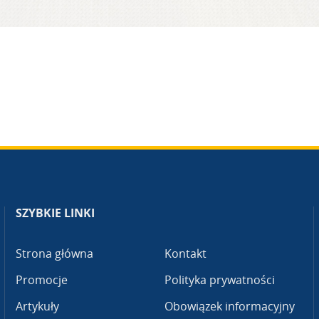
SZYBKIE LINKI
Strona główna
Kontakt
Promocje
Polityka prywatności
Artykuły
Obowiązek informacyjny