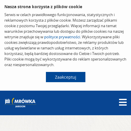
Nasza strona korzysta z plików cookie
Serwis w celach prawidłowego funkcjonowania, statystycznych i
reklamowych korzysta z plików cookie. Możesz zarządzać plikami
cookie z poziomu Twojej przeglądarki. Więcej informacji na temat
warunków przechowywania lub dostępu do plików cookies na naszej
witrynie znajduje się w
polityce prywatności
. Wykorzystywane pliki
cookies zwiększają prawdopodobieństwo, że reklamy produktów lub
usług wyświetlane w ramach usług internetowych, z których
korzystasz, będą bardziej dostosowane do Ciebie i Twoich potrzeb.
Pliki cookie mogą być wykorzystywane do reklam spersonalizowanych
oraz niespersonalizowanych.
Zaakceptuj