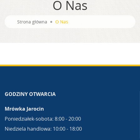
O Nas
Strona główna
O Nas
GODZINY OTWARCIA
Mrówka Jarocin
Poniedziałek-sobota: 8:00 - 20:00
Niedziela handlowa: 10:00 - 18:00